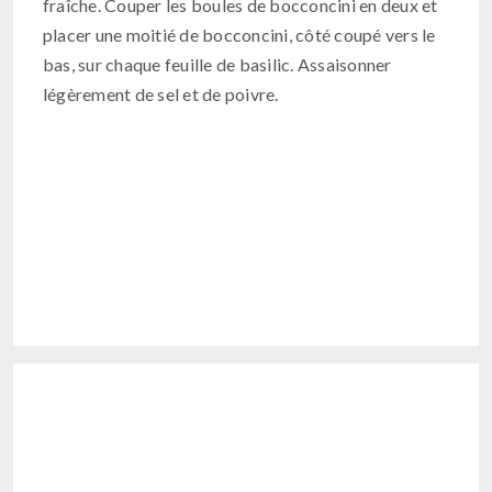
fraîche. Couper les boules de bocconcini en deux et
placer une moitié de bocconcini, côté coupé vers le
bas, sur chaque feuille de basilic. Assaisonner
légèrement de sel et de poivre.