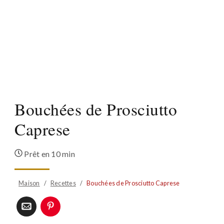
Bouchées de Prosciutto
Caprese
Prêt en
10 min
Maison
/
Recettes
/
Bouchées de Prosciutto Caprese