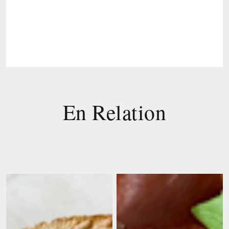
En Relation