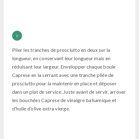
Plier les tranches de prosciutto en deux sur la
longueur, en conservant leur longueur mais en
réduisant leur largeur. Envelopper chaque boule
Caprese en la serrant avec une tranche pliée de
prosciutto pour la maintenir en place et déposer
dans un plat de service. Juste avant de servir, arroser
les bouchées Caprese de vinaigre balsamique et
d’huile d’olive extra vierge.