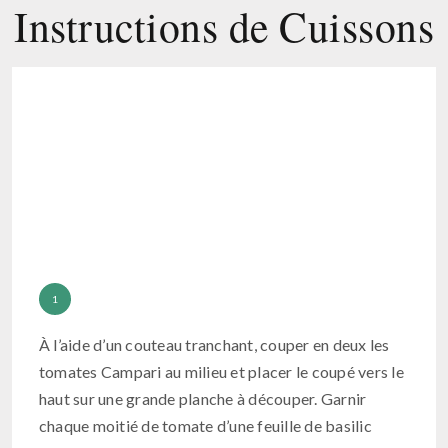
Instructions de Cuissons
À l’aide d’un couteau tranchant, couper en deux les
tomates Campari au milieu et placer le coupé vers le
haut sur une grande planche à découper. Garnir
chaque moitié de tomate d’une feuille de basilic