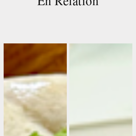
En Relation