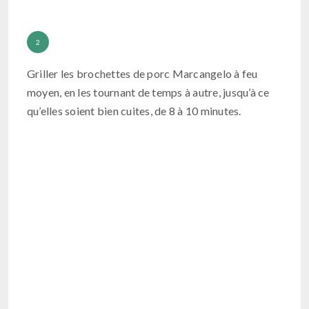
Griller les brochettes de porc Marcangelo à feu
moyen, en les tournant de temps à autre, jusqu’à ce
qu’elles soient bien cuites, de 8 à 10 minutes.