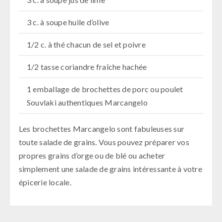
3 c. à soupe huile d’olive
1/2 c. à thé chacun de sel et poivre
1/2 tasse coriandre fraîche hachée
1 emballage de brochettes de porc ou poulet
Souvlaki authentiques Marcangelo
Les brochettes Marcangelo sont fabuleuses sur
toute salade de grains. Vous pouvez préparer vos
propres grains d’orge ou de blé ou acheter
simplement une salade de grains intéressante à votre
épicerie locale.