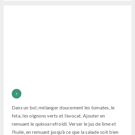
Dans un bol, mélanger doucement les tomates, le
feta, les oignons verts et l’avocat. Ajouter en
remuant le quinoa refroidi. Verser le jus de lime et
l’huile, en remuant jusqu’à ce que la salade soit bien