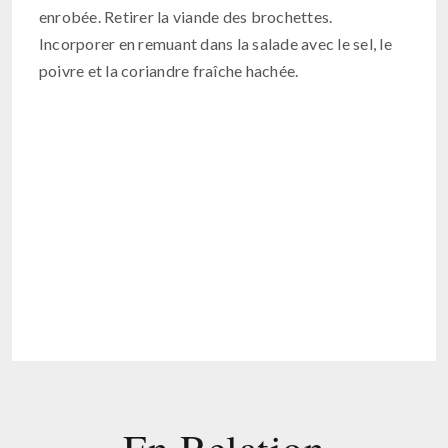
enrobée. Retirer la viande des brochettes.
Incorporer en remuant dans la salade avec le sel, le
poivre et la coriandre fraîche hachée.