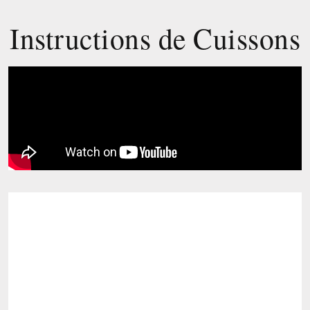
Instructions de Cuissons