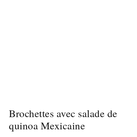
Brochettes avec salade de
quinoa Mexicaine